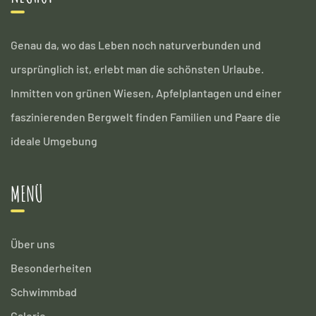
Genau da, wo das Leben noch naturverbunden und
ursprünglich ist, erlebt man die schönsten Urlaube.
Inmitten von grünen Wiesen, Apfelplantagen und einer
faszinierenden Bergwelt finden Familien und Paare die
ideale Umgebung
MENÜ
Über uns
Besonderheiten
Schwimmbad
Galerie