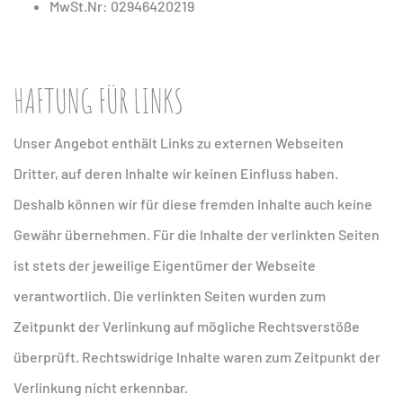
MwSt.Nr: 02946420219
HAFTUNG FÜR LINKS
Unser Angebot enthält Links zu externen Webseiten
Dritter, auf deren Inhalte wir keinen Einfluss haben.
Deshalb können wir für diese fremden Inhalte auch keine
Gewähr übernehmen. Für die Inhalte der verlinkten Seiten
ist stets der jeweilige Eigentümer der Webseite
verantwortlich. Die verlinkten Seiten wurden zum
Zeitpunkt der Verlinkung auf mögliche Rechtsverstöße
überprüft. Rechtswidrige Inhalte waren zum Zeitpunkt der
Verlinkung nicht erkennbar.