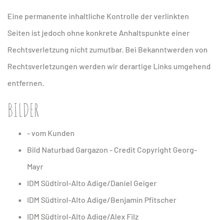
Eine permanente inhaltliche Kontrolle der verlinkten
Seiten ist jedoch ohne konkrete Anhaltspunkte einer
Rechtsverletzung nicht zumutbar. Bei Bekanntwerden von
Rechtsverletzungen werden wir derartige Links umgehend
entfernen.
BILDER
- vom Kunden
Bild Naturbad Gargazon - Credit Copyright Georg-
Mayr
IDM Südtirol-Alto Adige/Daniel Geiger
IDM Südtirol-Alto Adige/Benjamin Pfitscher
IDM Südtirol-Alto Adige/Alex Filz